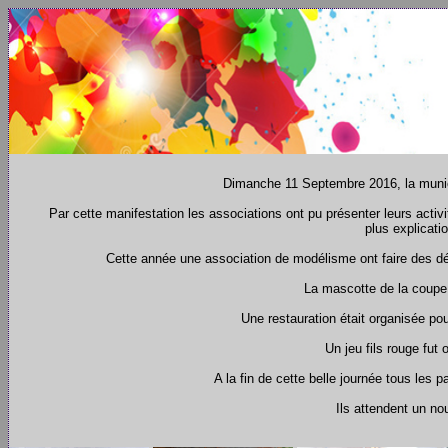
Dimanche 11 Septembre 2016, la munici
Par cette manifestation les associations ont pu présenter leurs activ
plus explicati
Cette année une association de modélisme ont faire des démo
La mascotte de la coupe 
Une restauration était organisée po
Un jeu fils rouge fut
A la fin de cette belle journée tous les 
Ils attendent un n