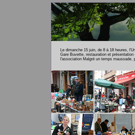
Le dimanche 15 juin, de 8 à 18 heures, l'U
Gare Buvette, restauration et présentation
l'association Malgré un temps maussade, p