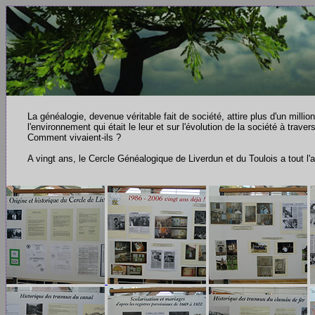
La généalogie, devenue véritable fait de société, attire plus d'un milli
l'environnement qui était le leur et sur l'évolution de la société à trav
Comment vivaient-ils ?
A vingt ans, le Cercle Généalogique de Liverdun et du Toulois a tout l'a